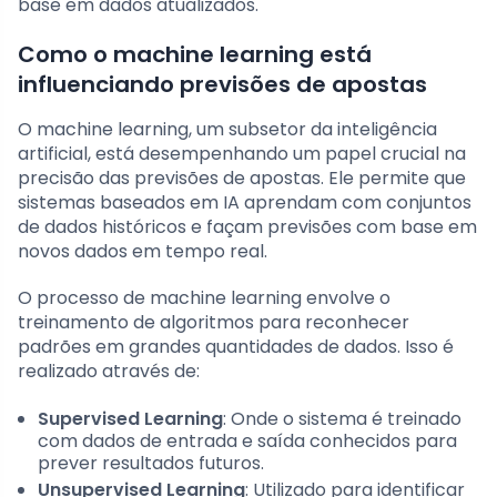
base em dados atualizados.
Como o machine learning está
influenciando previsões de apostas
O machine learning, um subsetor da inteligência
artificial, está desempenhando um papel crucial na
precisão das previsões de apostas. Ele permite que
sistemas baseados em IA aprendam com conjuntos
de dados históricos e façam previsões com base em
novos dados em tempo real.
O processo de machine learning envolve o
treinamento de algoritmos para reconhecer
padrões em grandes quantidades de dados. Isso é
realizado através de:
Supervised Learning
: Onde o sistema é treinado
com dados de entrada e saída conhecidos para
prever resultados futuros.
Unsupervised Learning
: Utilizado para identificar