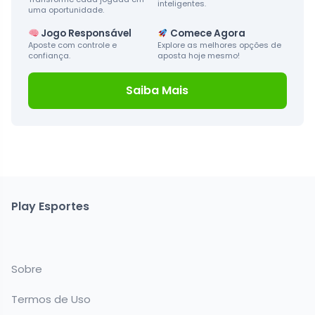
inteligentes.
uma oportunidade.
Jogo Responsável
Comece Agora
Aposte com controle e
Explore as melhores opções de
confiança.
aposta hoje mesmo!
Saiba Mais
Play Esportes
Sobre
Termos de Uso