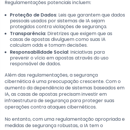
Regulamentações potenciais incluem:
Proteção de Dados
: Leis que garantem que dados
pessoais usados por sistemas de IA sejam
protegidos contra violações de segurança.
Transparência
: Diretrizes que exigem que as
casas de apostas divulguem como suas IA
calculam odds e tomam decisões.
Responsabilidade Social
: Iniciativas para
prevenir o vício em apostas através do uso
responsável de dados.
Além das regulamentações, a segurança
cibernética é uma preocupação crescente. Com o
aumento da dependência de sistemas baseados em
IA, as casas de apostas precisam investir em
infraestrutura de segurança para proteger suas
operações contra ataques cibernéticos.
No entanto, com uma regulamentação apropriada e
medidas de segurança robustas, a IA tem o