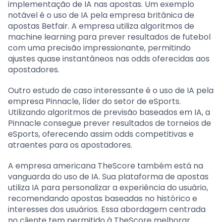
implementação de IA nas apostas. Um exemplo
notável é o uso de IA pela empresa britânica de
apostas Betfair. A empresa utiliza algoritmos de
machine learning para prever resultados de futebol
com uma precisão impressionante, permitindo
ajustes quase instantâneos nas odds oferecidas aos
apostadores.
Outro estudo de caso interessante é o uso de IA pela
empresa Pinnacle, líder do setor de eSports.
Utilizando algoritmos de previsão baseados em IA, a
Pinnacle consegue prever resultados de torneios de
eSports, oferecendo assim odds competitivas e
atraentes para os apostadores.
A empresa americana TheScore também está na
vanguarda do uso de IA. Sua plataforma de apostas
utiliza IA para personalizar a experiência do usuário,
recomendando apostas baseadas no histórico e
interesses dos usuários. Essa abordagem centrada
no cliente tem permitido à TheScore melhorar