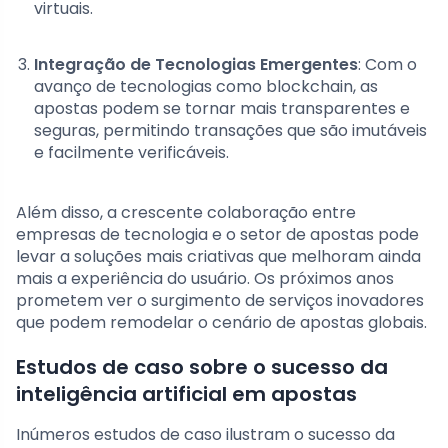
virtuais.
Integração de Tecnologias Emergentes
: Com o
avanço de tecnologias como blockchain, as
apostas podem se tornar mais transparentes e
seguras, permitindo transações que são imutáveis
e facilmente verificáveis.
Além disso, a crescente colaboração entre
empresas de tecnologia e o setor de apostas pode
levar a soluções mais criativas que melhoram ainda
mais a experiência do usuário. Os próximos anos
prometem ver o surgimento de serviços inovadores
que podem remodelar o cenário de apostas globais.
Estudos de caso sobre o sucesso da
inteligência artificial em apostas
Inúmeros estudos de caso ilustram o sucesso da