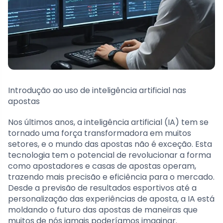
Introdução ao uso de inteligência artificial nas
apostas
Nos últimos anos, a inteligência artificial (IA) tem se
tornado uma força transformadora em muitos
setores, e o mundo das apostas não é exceção. Esta
tecnologia tem o potencial de revolucionar a forma
como apostadores e casas de apostas operam,
trazendo mais precisão e eficiência para o mercado.
Desde a previsão de resultados esportivos até a
personalização das experiências de aposta, a IA está
moldando o futuro das apostas de maneiras que
muitos de nós jamais poderíamos imaginar.