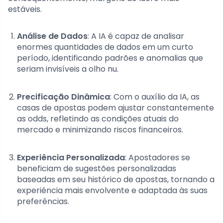
estáveis.
Análise de Dados
: A IA é capaz de analisar
enormes quantidades de dados em um curto
período, identificando padrões e anomalias que
seriam invisíveis a olho nu.
Precificação Dinâmica
: Com o auxílio da IA, as
casas de apostas podem ajustar constantemente
as odds, refletindo as condições atuais do
mercado e minimizando riscos financeiros.
Experiência Personalizada
: Apostadores se
beneficiam de sugestões personalizadas
baseadas em seu histórico de apostas, tornando a
experiência mais envolvente e adaptada às suas
preferências.