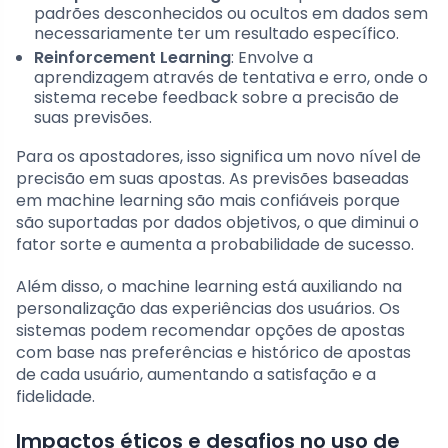
padrões desconhecidos ou ocultos em dados sem
necessariamente ter um resultado específico.
Reinforcement Learning
: Envolve a
aprendizagem através de tentativa e erro, onde o
sistema recebe feedback sobre a precisão de
suas previsões.
Para os apostadores, isso significa um novo nível de
precisão em suas apostas. As previsões baseadas
em machine learning são mais confiáveis porque
são suportadas por dados objetivos, o que diminui o
fator sorte e aumenta a probabilidade de sucesso.
Além disso, o machine learning está auxiliando na
personalização das experiências dos usuários. Os
sistemas podem recomendar opções de apostas
com base nas preferências e histórico de apostas
de cada usuário, aumentando a satisfação e a
fidelidade.
Impactos éticos e desafios no uso de