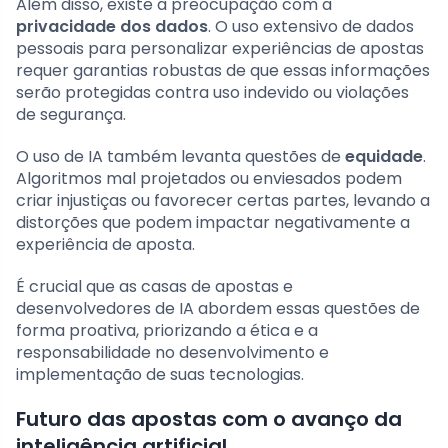
Além disso, existe a preocupação com a
privacidade dos dados
. O uso extensivo de dados
pessoais para personalizar experiências de apostas
requer garantias robustas de que essas informações
serão protegidas contra uso indevido ou violações
de segurança.
O uso de IA também levanta questões de
equidade
.
Algoritmos mal projetados ou enviesados podem
criar injustiças ou favorecer certas partes, levando a
distorções que podem impactar negativamente a
experiência de aposta.
É crucial que as casas de apostas e
desenvolvedores de IA abordem essas questões de
forma proativa, priorizando a ética e a
responsabilidade no desenvolvimento e
implementação de suas tecnologias.
Futuro das apostas com o avanço da
inteligência artificial