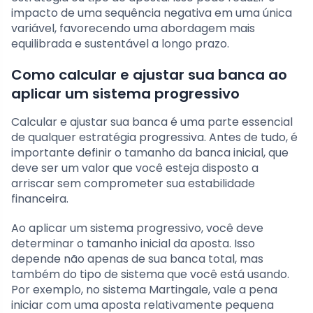
impacto de uma sequência negativa em uma única
variável, favorecendo uma abordagem mais
equilibrada e sustentável a longo prazo.
Como calcular e ajustar sua banca ao
aplicar um sistema progressivo
Calcular e ajustar sua banca é uma parte essencial
de qualquer estratégia progressiva. Antes de tudo, é
importante definir o tamanho da banca inicial, que
deve ser um valor que você esteja disposto a
arriscar sem comprometer sua estabilidade
financeira.
Ao aplicar um sistema progressivo, você deve
determinar o tamanho inicial da aposta. Isso
depende não apenas de sua banca total, mas
também do tipo de sistema que você está usando.
Por exemplo, no sistema Martingale, vale a pena
iniciar com uma aposta relativamente pequena