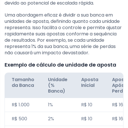
devido ao potencial de escalada rápida.
Uma abordagem eficaz é dividir a sua banca em
unidades de aposta, definindo quanto cada unidade
representa. Isso facilita o controle e permite ajustar
rapidamente suas apostas conforme a sequência
de resultados. Por exemplo, se cada unidade
representa 1% da sua banca, uma série de perdas
não causará um impacto devastador.
Exemplo de cálculo de unidade de aposta
Tamanho
Unidade
Aposta
Apost
da Banca
(%
Inicial
Após 
Banca)
Perda
R$ 1.000
1%
R$ 10
R$ 160
R$ 500
2%
R$ 10
R$ 160