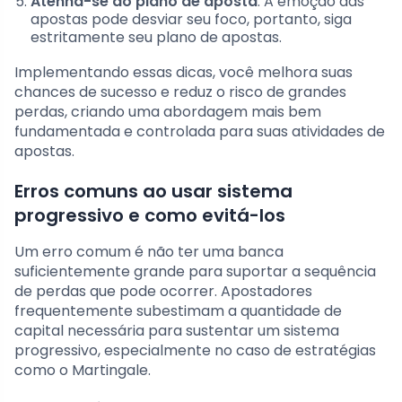
Atenha-se ao plano de aposta
: A emoção das
apostas pode desviar seu foco, portanto, siga
estritamente seu plano de apostas.
Implementando essas dicas, você melhora suas
chances de sucesso e reduz o risco de grandes
perdas, criando uma abordagem mais bem
fundamentada e controlada para suas atividades de
apostas.
Erros comuns ao usar sistema
progressivo e como evitá-los
Um erro comum é não ter uma banca
suficientemente grande para suportar a sequência
de perdas que pode ocorrer. Apostadores
frequentemente subestimam a quantidade de
capital necessária para sustentar um sistema
progressivo, especialmente no caso de estratégias
como o Martingale.