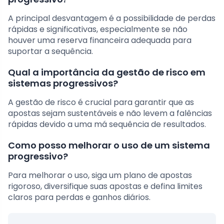
A principal desvantagem é a possibilidade de perdas
rápidas e significativas, especialmente se não
houver uma reserva financeira adequada para
suportar a sequência.
Qual a importância da gestão de risco em
sistemas progressivos?
A gestão de risco é crucial para garantir que as
apostas sejam sustentáveis e não levem a falências
rápidas devido a uma má sequência de resultados.
Como posso melhorar o uso de um sistema
progressivo?
Para melhorar o uso, siga um plano de apostas
rigoroso, diversifique suas apostas e defina limites
claros para perdas e ganhos diários.