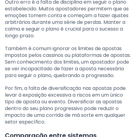
Outro erro é a falta de disciplina em seguir o plano
estabelecido. Muitos apostadores permitem que as
emoções tomem conta e começam a fazer ajustes
arbitrários durante uma série de perdas. Manter a
calma e seguir o plano é crucial para o sucesso a
longo prazo.
Também é comum ignorar os limites de apostas
impostos pelos cassinos ou plataformas de apostas.
Sem conhecimento dos limites, um apostador pode
se ver incapacitado de fazer a aposta necessária
para seguir o plano, quebrando a progressão.
Por fim, a falta de diversificação nas apostas pode
levar à exposição excessiva a riscos em um único
tipo de aposta ou evento. Diversificar as apostas
dentro do seu plano progressivo pode reduzir o
impacto de uma corrida de má sorte em qualquer
setor específico.
Comparação entre sistemas