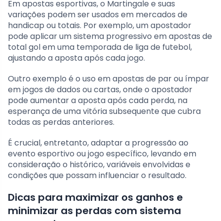
Em apostas esportivas, o Martingale e suas
variações podem ser usados em mercados de
handicap ou totais. Por exemplo, um apostador
pode aplicar um sistema progressivo em apostas de
total gol em uma temporada de liga de futebol,
ajustando a aposta após cada jogo.
Outro exemplo é o uso em apostas de par ou ímpar
em jogos de dados ou cartas, onde o apostador
pode aumentar a aposta após cada perda, na
esperança de uma vitória subsequente que cubra
todas as perdas anteriores.
É crucial, entretanto, adaptar a progressão ao
evento esportivo ou jogo específico, levando em
consideração o histórico, variáveis envolvidas e
condições que possam influenciar o resultado.
Dicas para maximizar os ganhos e
minimizar as perdas com sistema