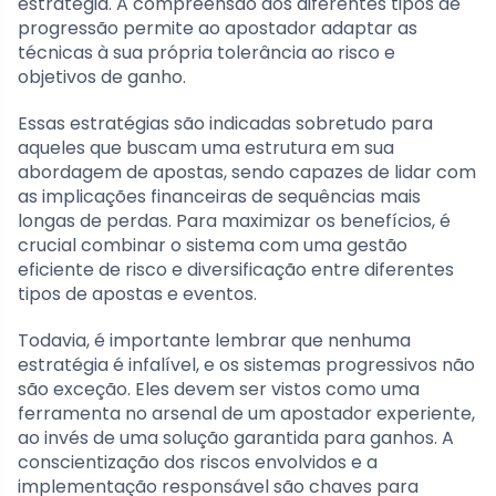
estratégia. A compreensão dos diferentes tipos de
progressão permite ao apostador adaptar as
técnicas à sua própria tolerância ao risco e
objetivos de ganho.
Essas estratégias são indicadas sobretudo para
aqueles que buscam uma estrutura em sua
abordagem de apostas, sendo capazes de lidar com
as implicações financeiras de sequências mais
longas de perdas. Para maximizar os benefícios, é
crucial combinar o sistema com uma gestão
eficiente de risco e diversificação entre diferentes
tipos de apostas e eventos.
Todavia, é importante lembrar que nenhuma
estratégia é infalível, e os sistemas progressivos não
são exceção. Eles devem ser vistos como uma
ferramenta no arsenal de um apostador experiente,
ao invés de uma solução garantida para ganhos. A
conscientização dos riscos envolvidos e a
implementação responsável são chaves para