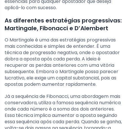
essenciais para qualquer apostador que deseja
aplicá-lo com sucesso.
As diferentes estratégias progressivas:
Martingale, Fibonacci e D’Alembert
O Martingale é uma das estratégias progressivas
mais conhecidas e simples de entender. É uma
técnica de progressão negativa, onde o apostador
dobra a aposta após cada perda. A ideia é
recuperar as perdas anteriores com uma vitória
subsequente. Embora o Martingale possa parecer
lucrativo, ele exige um capital substancial, pois as
apostas podem aumentar rapidamente.
Já a sequência de Fibonacci, uma abordagem mais
conservadora, utiliza a famosa sequência numérica
onde cada número é a soma dos dois anteriores.
Essa técnica implica aumentar a aposta seguindo
essa sequência após cada perda. Quando se ganha,
volta-se dois passos na sequência, tornando-a