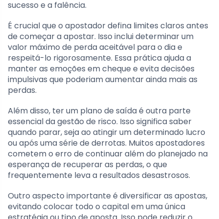
sucesso e a falência.
É crucial que o apostador defina limites claros antes
de começar a apostar. Isso inclui determinar um
valor máximo de perda aceitável para o dia e
respeitá-lo rigorosamente. Essa prática ajuda a
manter as emoções em cheque e evita decisões
impulsivas que poderiam aumentar ainda mais as
perdas.
Além disso, ter um plano de saída é outra parte
essencial da gestão de risco. Isso significa saber
quando parar, seja ao atingir um determinado lucro
ou após uma série de derrotas. Muitos apostadores
cometem o erro de continuar além do planejado na
esperança de recuperar as perdas, o que
frequentemente leva a resultados desastrosos.
Outro aspecto importante é diversificar as apostas,
evitando colocar todo o capital em uma única
estratégia ou tipo de aposta. Isso pode reduzir o