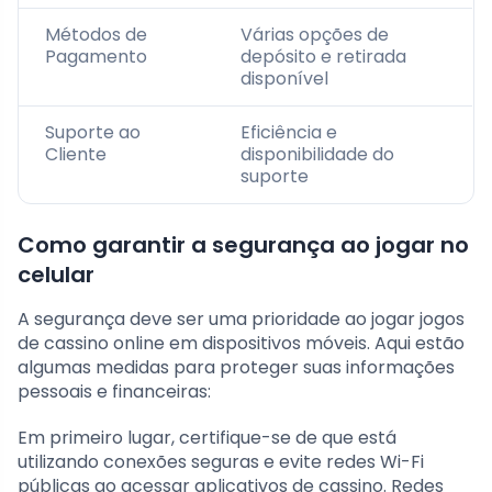
Métodos de
Várias opções de
Pagamento
depósito e retirada
disponível
Suporte ao
Eficiência e
Cliente
disponibilidade do
suporte
Como garantir a segurança ao jogar no
celular
A segurança deve ser uma prioridade ao jogar jogos
de cassino online em dispositivos móveis. Aqui estão
algumas medidas para proteger suas informações
pessoais e financeiras:
Em primeiro lugar, certifique-se de que está
utilizando conexões seguras e evite redes Wi-Fi
públicas ao acessar aplicativos de cassino. Redes