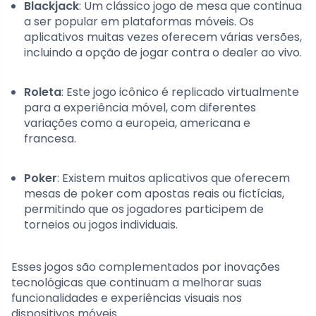
Blackjack
: Um clássico jogo de mesa que continua
a ser popular em plataformas móveis. Os
aplicativos muitas vezes oferecem várias versões,
incluindo a opção de jogar contra o dealer ao vivo.
Roleta
: Este jogo icônico é replicado virtualmente
para a experiência móvel, com diferentes
variações como a europeia, americana e
francesa.
Poker
: Existem muitos aplicativos que oferecem
mesas de poker com apostas reais ou fictícias,
permitindo que os jogadores participem de
torneios ou jogos individuais.
Esses jogos são complementados por inovações
tecnológicas que continuam a melhorar suas
funcionalidades e experiências visuais nos
dispositivos móveis.