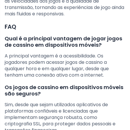
as velocidades dos jogos e a qualidade de
transmissão, tornando as experiências de jogo ainda
mais fluidas e responsivas.
FAQ
Qual é a principal vantagem de jogar jogos
de cassino em dispositivos móveis?
A principal vantagem é a acessibilidade. Os
jogadores podem acessar jogos de cassino a
qualquer hora e em qualquer lugar, desde que
tenham uma conexão ativa com a internet.
Os jogos de cassino em dispositivos móveis
são seguros?
Sim, desde que sejam utilizados aplicativos de
plataformas confiáveis e licenciadas que
implementam segurança robusta, como
criptografia SSL, para proteger dados pessoais e