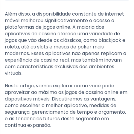
Além disso, a disponibilidade constante de internet
móvel melhorou significativamente o acesso a
plataformas de jogos online. A maioria dos
aplicativos de cassino oferece uma variedade de
jogos que vão desde os clássicos, como blackjack e
roleta, até os slots e mesas de poker mais
modernos. Esses aplicativos não apenas replicam a
experiência de cassino real, mas também inovam
com características exclusivas dos ambientes
virtuais.
Neste artigo, vamos explorar como você pode
aproveitar ao máximo os jogos de cassino online em
dispositivos móveis. Discutiremos as vantagens,
como escolher o melhor aplicativo, medidas de
segurança, gerenciamento de tempo e orçamento,
e as tendências futuras deste segmento em
contínua expansão.