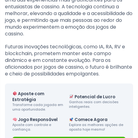
entusiastas de cassino. A tecnologia continua a
melhorar, elevando a qualidade e a acessibilidade do
jogo, e permitindo que mais pessoas ao redor do
mundo experimentem a emoção dos jogos de
cassino.
Futuras inovações tecnológicas, como IA, RA, RV e
blockchain, prometem manter este campo
dinâmico e em constante evolução. Para os
aficionados por jogos de cassino, o futuro é brilhante
e cheio de possibilidades empolgantes.
Aposte com
Potencial de Lucro
Estratégia
Ganhos reais com decisões
Transforme cada jogada em
inteligentes.
uma oportunidade.
Jogo Responsável
Comece Agora
Aposte com controle e
Explore as melhores opções de
confiança.
aposta hoje mesmo!