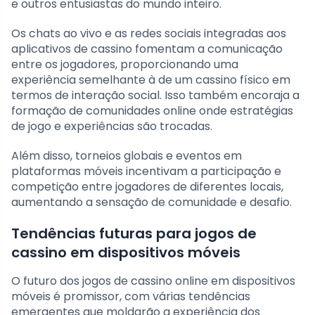
e outros entusiastas do mundo inteiro.
Os chats ao vivo e as redes sociais integradas aos
aplicativos de cassino fomentam a comunicação
entre os jogadores, proporcionando uma
experiência semelhante à de um cassino físico em
termos de interação social. Isso também encoraja a
formação de comunidades online onde estratégias
de jogo e experiências são trocadas.
Além disso, torneios globais e eventos em
plataformas móveis incentivam a participação e
competição entre jogadores de diferentes locais,
aumentando a sensação de comunidade e desafio.
Tendências futuras para jogos de
cassino em dispositivos móveis
O futuro dos jogos de cassino online em dispositivos
móveis é promissor, com várias tendências
emergentes que moldarão a experiência dos