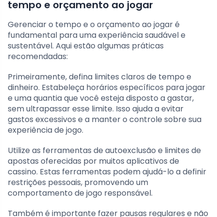
tempo e orçamento ao jogar
Gerenciar o tempo e o orçamento ao jogar é
fundamental para uma experiência saudável e
sustentável. Aqui estão algumas práticas
recomendadas:
Primeiramente, defina limites claros de tempo e
dinheiro. Estabeleça horários específicos para jogar
e uma quantia que você esteja disposto a gastar,
sem ultrapassar esse limite. Isso ajuda a evitar
gastos excessivos e a manter o controle sobre sua
experiência de jogo.
Utilize as ferramentas de autoexclusão e limites de
apostas oferecidas por muitos aplicativos de
cassino. Estas ferramentas podem ajudá-lo a definir
restrições pessoais, promovendo um
comportamento de jogo responsável.
Também é importante fazer pausas regulares e não