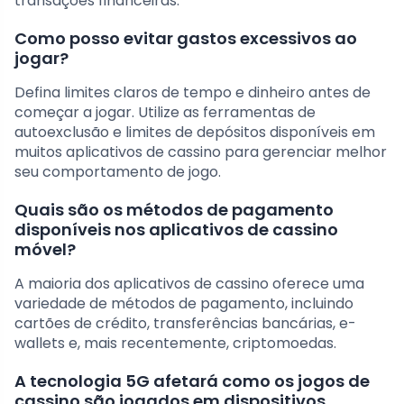
transações financeiras.
Como posso evitar gastos excessivos ao
jogar?
Defina limites claros de tempo e dinheiro antes de
começar a jogar. Utilize as ferramentas de
autoexclusão e limites de depósitos disponíveis em
muitos aplicativos de cassino para gerenciar melhor
seu comportamento de jogo.
Quais são os métodos de pagamento
disponíveis nos aplicativos de cassino
móvel?
A maioria dos aplicativos de cassino oferece uma
variedade de métodos de pagamento, incluindo
cartões de crédito, transferências bancárias, e-
wallets e, mais recentemente, criptomoedas.
A tecnologia 5G afetará como os jogos de
cassino são jogados em dispositivos