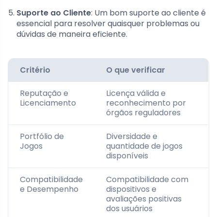
Suporte ao Cliente
: Um bom suporte ao cliente é
essencial para resolver quaisquer problemas ou
dúvidas de maneira eficiente.
Critério
O que verificar
Reputação e
Licença válida e
Licenciamento
reconhecimento por
órgãos reguladores
Portfólio de
Diversidade e
Jogos
quantidade de jogos
disponíveis
Compatibilidade
Compatibilidade com
e Desempenho
dispositivos e
avaliações positivas
dos usuários