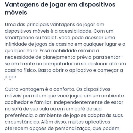
Vantagens de jogar em dispositivos
móveis
Uma das principais vantagens de jogar em
dispositivos móveis é a acessibilidade. Com um
smartphone ou tablet, você pode acessar uma
infinidade de jogos de cassino em qualquer lugar e a
qualquer hora. Essa mobilidade elimina a
necessidade de planejamento prévio para sentar-
se em frente ao computador ou se deslocar até um
cassino físico. Basta abrir o aplicativo e começar a
jogar.
Outra vantagem é o conforto. Os dispositivos
móveis permitem que você jogue em um ambiente
acolhedor e familiar. Independentemente de estar
no sofá de sua sala ou em um café de sua
preferência, o ambiente de jogo se adapta às suas
circunstâncias. Além disso, muitos aplicativos
oferecem opções de personalização, que podem