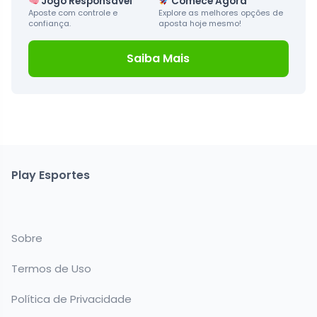
Jogo Responsável
Comece Agora
Aposte com controle e
Explore as melhores opções de
confiança.
aposta hoje mesmo!
Saiba Mais
Play Esportes
Sobre
Termos de Uso
Política de Privacidade