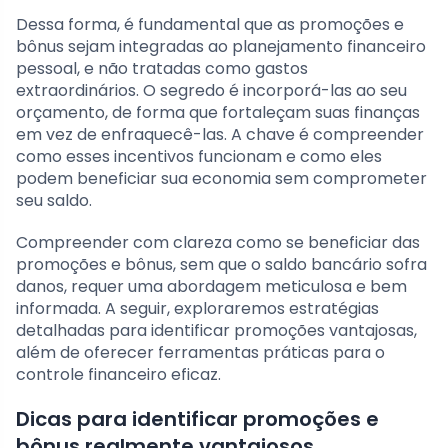
Dessa forma, é fundamental que as promoções e
bônus sejam integradas ao planejamento financeiro
pessoal, e não tratadas como gastos
extraordinários. O segredo é incorporá-las ao seu
orçamento, de forma que fortaleçam suas finanças
em vez de enfraquecê-las. A chave é compreender
como esses incentivos funcionam e como eles
podem beneficiar sua economia sem comprometer
seu saldo.
Compreender com clareza como se beneficiar das
promoções e bônus, sem que o saldo bancário sofra
danos, requer uma abordagem meticulosa e bem
informada. A seguir, exploraremos estratégias
detalhadas para identificar promoções vantajosas,
além de oferecer ferramentas práticas para o
controle financeiro eficaz.
Dicas para identificar promoções e
bônus realmente vantajosos