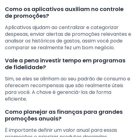
Como os aplicativos auxiliam no controle
de promoções?
Aplicativos ajudam ao centralizar e categorizar
despesas, enviar alertas de promoções relevantes e
analisar os históricos de gastos, assim você pode
comparar se realmente fez um bom negócio.
Vale a pena investir tempo em programas
de fidelidade?
Sim, se eles se alinham ao seu padrão de consumo e
oferecem recompensas que são realmente úteis
para você. A chave é gerenciá-los de forma
eficiente.
Como planejar as finanças para grandes
promoções anuais?
É importante definir um valor anual para essas
promoções e priorizar produtos desejados