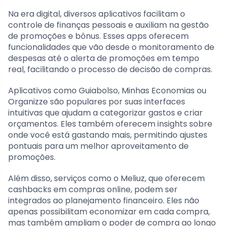
Na era digital, diversos aplicativos facilitam o
controle de finanças pessoais e auxiliam na gestão
de promoções e bônus. Esses apps oferecem
funcionalidades que vão desde o monitoramento de
despesas até o alerta de promoções em tempo
real, facilitando o processo de decisão de compras.
Aplicativos como Guiabolso, Minhas Economias ou
Organizze são populares por suas interfaces
intuitivas que ajudam a categorizar gastos e criar
orçamentos. Eles também oferecem insights sobre
onde você está gastando mais, permitindo ajustes
pontuais para um melhor aproveitamento de
promoções.
Além disso, serviços como o Meliuz, que oferecem
cashbacks em compras online, podem ser
integrados ao planejamento financeiro. Eles não
apenas possibilitam economizar em cada compra,
mas também ampliam o poder de compra ao longo