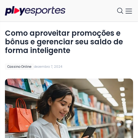
Como aproveitar promoções e
bônus e gerenciar seu saldo de
forma inteligente
Cassino Online
dezembro 7, 2024