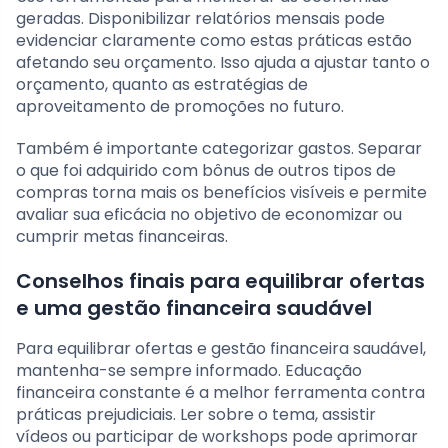
geradas. Disponibilizar relatórios mensais pode
evidenciar claramente como estas práticas estão
afetando seu orçamento. Isso ajuda a ajustar tanto o
orçamento, quanto as estratégias de
aproveitamento de promoções no futuro.
Também é importante categorizar gastos. Separar
o que foi adquirido com bônus de outros tipos de
compras torna mais os benefícios visíveis e permite
avaliar sua eficácia no objetivo de economizar ou
cumprir metas financeiras.
Conselhos finais para equilibrar ofertas
e uma gestão financeira saudável
Para equilibrar ofertas e gestão financeira saudável,
mantenha-se sempre informado. Educação
financeira constante é a melhor ferramenta contra
práticas prejudiciais. Ler sobre o tema, assistir
vídeos ou participar de workshops pode aprimorar