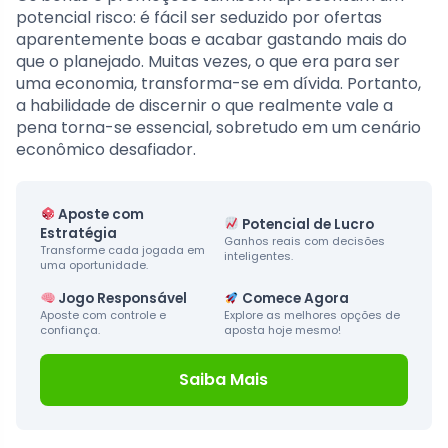
potencial risco: é fácil ser seduzido por ofertas
aparentemente boas e acabar gastando mais do
que o planejado. Muitas vezes, o que era para ser
uma economia, transforma-se em dívida. Portanto,
a habilidade de discernir o que realmente vale a
pena torna-se essencial, sobretudo em um cenário
econômico desafiador.
Aposte com
Potencial de Lucro
Estratégia
Ganhos reais com decisões
Transforme cada jogada em
inteligentes.
uma oportunidade.
Jogo Responsável
Comece Agora
Aposte com controle e
Explore as melhores opções de
confiança.
aposta hoje mesmo!
Saiba Mais