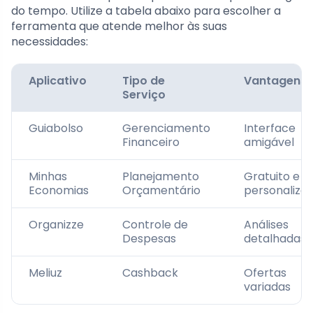
do tempo. Utilize a tabela abaixo para escolher a
ferramenta que atende melhor às suas
necessidades:
Aplicativo
Tipo de
Vantagens
Serviço
Guiabolso
Gerenciamento
Interface
Financeiro
amigável
Minhas
Planejamento
Gratuito e
Economias
Orçamentário
personalizáv
Organizze
Controle de
Análises
Despesas
detalhadas
Meliuz
Cashback
Ofertas
variadas