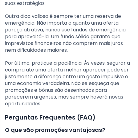
suas estratégias.
Outra dica valiosa é sempre ter uma reserva de
emergência. Não importa o quanto uma oferta
pareça atrativa, nunca use fundos de emergência
para aproveitá-la. Um fundo sólido garante que
imprevistos financeiros não comprem mais juros
nem dificuldades maiores.
Por último, pratique a paciência. Às vezes, segurar a
compra até uma oferta melhor aparecer pode ser
justamente a diferença entre um gasto impulsivo e
uma economia verdadeira. Não se esqueça que
promoções e bônus são desenhados para
parecerem urgentes, mas sempre haverá novas
oportunidades.
Perguntas Frequentes (FAQ)
O que são promoções vantajosas?