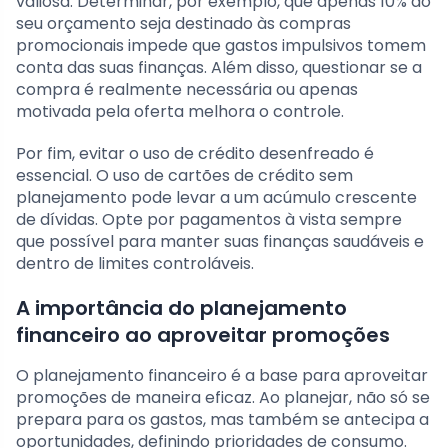
valiosa. Determinar, por exemplo, que apenas 10% do
seu orçamento seja destinado às compras
promocionais impede que gastos impulsivos tomem
conta das suas finanças. Além disso, questionar se a
compra é realmente necessária ou apenas
motivada pela oferta melhora o controle.
Por fim, evitar o uso de crédito desenfreado é
essencial. O uso de cartões de crédito sem
planejamento pode levar a um acúmulo crescente
de dívidas. Opte por pagamentos à vista sempre
que possível para manter suas finanças saudáveis e
dentro de limites controláveis.
A importância do planejamento
financeiro ao aproveitar promoções
O planejamento financeiro é a base para aproveitar
promoções de maneira eficaz. Ao planejar, não só se
prepara para os gastos, mas também se antecipa a
oportunidades, definindo prioridades de consumo.