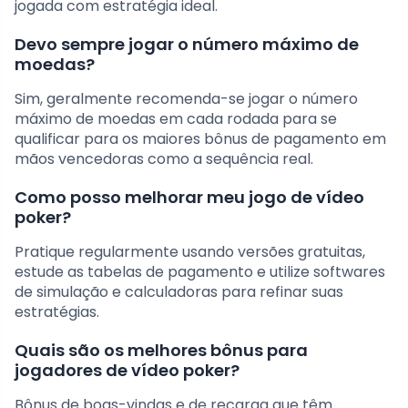
jogada com estratégia ideal.
Devo sempre jogar o número máximo de
moedas?
Sim, geralmente recomenda-se jogar o número
máximo de moedas em cada rodada para se
qualificar para os maiores bônus de pagamento em
mãos vencedoras como a sequência real.
Como posso melhorar meu jogo de vídeo
poker?
Pratique regularmente usando versões gratuitas,
estude as tabelas de pagamento e utilize softwares
de simulação e calculadoras para refinar suas
estratégias.
Quais são os melhores bônus para
jogadores de vídeo poker?
Bônus de boas-vindas e de recarga que têm