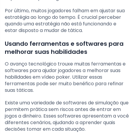
Por último, muitos jogadores falham em ajustar sua
estratégia ao longo do tempo. É crucial perceber
quando uma estratégia não está funcionando e
estar disposto a mudar de tática.
Usando ferramentas e softwares para
melhorar suas habilidades
O avanço tecnológico trouxe muitas ferramentas e
softwares para ajudar jogadores a melhorar suas
habilidades em vídeo poker. Utilizar essas
ferramentas pode ser muito benéfico para refinar
suas táticas.
Existe uma variedade de softwares de simulação que
permitem prática sem riscos antes de entrar em
jogos a dinheiro. Esses softwares apresentam a você
diferentes cenários, ajudando a aprender quais
decisões tomar em cada situação.