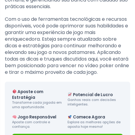
práticas essenciais.
Com o uso de ferramentas tecnológicas e recursos
disponíveis, você pode aprimorar suas habilidades e
garantir uma experiência de jogo mais
enriquecedora. Esteja sempre atualizado sobre
dicas e estratégias para continuar melhorando e
elevando seu jogo a novos patamares. Aplicando
todas as dicas e truques discutidos aqui, você estará
bem posicionado para vencer no vídeo poker online
e tirar o máximo proveito de cada jogo.
Aposte com
Potencial de Lucro
Estratégia
Ganhos reais com decisões
Transforme cada jogada em
inteligentes.
uma oportunidade.
Jogo Responsável
Comece Agora
Aposte com controle e
Explore as melhores opções de
confiança.
aposta hoje mesmo!