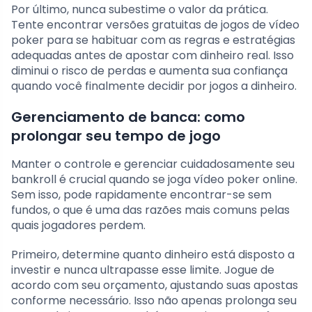
Por último, nunca subestime o valor da prática.
Tente encontrar versões gratuitas de jogos de vídeo
poker para se habituar com as regras e estratégias
adequadas antes de apostar com dinheiro real. Isso
diminui o risco de perdas e aumenta sua confiança
quando você finalmente decidir por jogos a dinheiro.
Gerenciamento de banca: como
prolongar seu tempo de jogo
Manter o controle e gerenciar cuidadosamente seu
bankroll é crucial quando se joga vídeo poker online.
Sem isso, pode rapidamente encontrar-se sem
fundos, o que é uma das razões mais comuns pelas
quais jogadores perdem.
Primeiro, determine quanto dinheiro está disposto a
investir e nunca ultrapasse esse limite. Jogue de
acordo com seu orçamento, ajustando suas apostas
conforme necessário. Isso não apenas prolonga seu