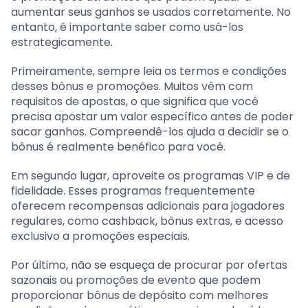
aumentar seus ganhos se usados corretamente. No
entanto, é importante saber como usá-los
estrategicamente.
Primeiramente, sempre leia os termos e condições
desses bônus e promoções. Muitos vêm com
requisitos de apostas, o que significa que você
precisa apostar um valor específico antes de poder
sacar ganhos. Compreendê-los ajuda a decidir se o
bônus é realmente benéfico para você.
Em segundo lugar, aproveite os programas VIP e de
fidelidade. Esses programas frequentemente
oferecem recompensas adicionais para jogadores
regulares, como cashback, bônus extras, e acesso
exclusivo a promoções especiais.
Por último, não se esqueça de procurar por ofertas
sazonais ou promoções de evento que podem
proporcionar bônus de depósito com melhores