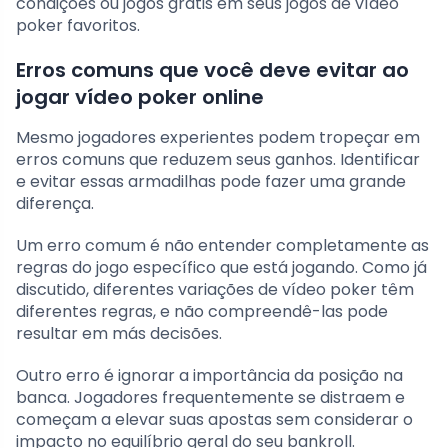
condições ou jogos grátis em seus jogos de vídeo
poker favoritos.
Erros comuns que você deve evitar ao
jogar vídeo poker online
Mesmo jogadores experientes podem tropeçar em
erros comuns que reduzem seus ganhos. Identificar
e evitar essas armadilhas pode fazer uma grande
diferença.
Um erro comum é não entender completamente as
regras do jogo específico que está jogando. Como já
discutido, diferentes variações de vídeo poker têm
diferentes regras, e não compreendê-las pode
resultar em más decisões.
Outro erro é ignorar a importância da posição na
banca. Jogadores frequentemente se distraem e
começam a elevar suas apostas sem considerar o
impacto no equilíbrio geral do seu bankroll.