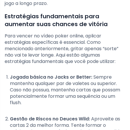
jogo a longo prazo.
Estratégias fundamentais para
aumentar suas chances de vitória
Para vencer no vídeo poker online, aplicar
estratégias específicas é essencial. Como
mencionado anteriormente, gritar apenas “sorte”
não vai te levar longe. Aqui estão algumas
estratégias fundamentais que você pode utilizar:
Jogada básica no Jacks or Better:
Sempre
mantenha qualquer par de valetes ou superior.
Caso não possua, mantenha cartas que possam
potencialmente formar uma sequência ou um
flush.
Gestão de Riscos no Deuces Wild:
Aproveite as
cartas 2 da melhor forma. Tente formar o