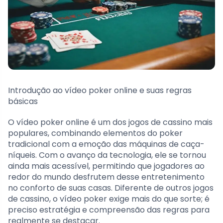
Introdução ao vídeo poker online e suas regras
básicas
O vídeo poker online é um dos jogos de cassino mais
populares, combinando elementos do poker
tradicional com a emoção das máquinas de caça-
níqueis. Com o avanço da tecnologia, ele se tornou
ainda mais acessível, permitindo que jogadores ao
redor do mundo desfrutem desse entretenimento
no conforto de suas casas. Diferente de outros jogos
de cassino, o vídeo poker exige mais do que sorte; é
preciso estratégia e compreensão das regras para
realmente se destacar.