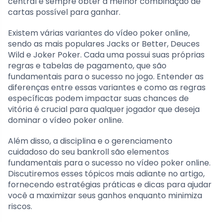
central é sempre obter a melhor combinação de
cartas possível para ganhar.
Existem várias variantes do vídeo poker online,
sendo as mais populares Jacks or Better, Deuces
Wild e Joker Poker. Cada uma possui suas próprias
regras e tabelas de pagamento, que são
fundamentais para o sucesso no jogo. Entender as
diferenças entre essas variantes e como as regras
específicas podem impactar suas chances de
vitória é crucial para qualquer jogador que deseja
dominar o vídeo poker online.
Além disso, a disciplina e o gerenciamento
cuidadoso do seu bankroll são elementos
fundamentais para o sucesso no vídeo poker online.
Discutiremos esses tópicos mais adiante no artigo,
fornecendo estratégias práticas e dicas para ajudar
você a maximizar seus ganhos enquanto minimiza
riscos.