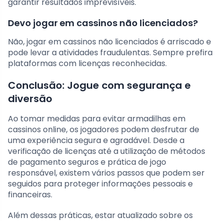
garantir resultados imprevisíveis.
Devo jogar em cassinos não licenciados?
Não, jogar em cassinos não licenciados é arriscado e
pode levar a atividades fraudulentas. Sempre prefira
plataformas com licenças reconhecidas.
Conclusão: Jogue com segurança e
diversão
Ao tomar medidas para evitar armadilhas em
cassinos online, os jogadores podem desfrutar de
uma experiência segura e agradável. Desde a
verificação de licenças até a utilização de métodos
de pagamento seguros e prática de jogo
responsável, existem vários passos que podem ser
seguidos para proteger informações pessoais e
financeiras.
Além dessas práticas, estar atualizado sobre os