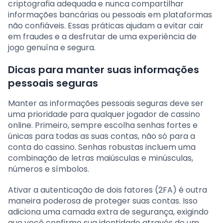
criptografia adequada e nunca compartilhar
informações bancárias ou pessoais em plataformas
não confiáveis. Essas práticas ajudam a evitar cair
em fraudes e a desfrutar de uma experiência de
jogo genuína e segura.
Dicas para manter suas informações
pessoais seguras
Manter as informações pessoais seguras deve ser
uma prioridade para qualquer jogador de cassino
online. Primeiro, sempre escolha senhas fortes e
únicas para todas as suas contas, não só para a
conta do cassino. Senhas robustas incluem uma
combinação de letras maiúsculas e minúsculas,
números e símbolos.
Ativar a autenticação de dois fatores (2FA) é outra
maneira poderosa de proteger suas contas. Isso
adiciona uma camada extra de segurança, exigindo
que você confirme sua identidade através de um