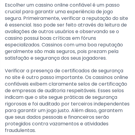
Escolher um cassino online confiável é um passo
crucial para garantir uma experiência de jogo
segura. Primeiramente, verificar a reputação do site
é essencial. Isso pode ser feito através da leitura de
avaliações de outros usuários e observando se o
cassino possui boas críticas em fóruns
especializados. Cassinos com uma boa reputação
geralmente são mais seguros, pois prezam pela
satisfação e segurança dos seus jogadores.
Verificar a presença de certificados de segurança
no site é outro passo importante. Os cassinos online
confiáveis exibem claramente selos de certificação
de empresas de auditoria respeitáveis. Esses selos
indicam que o site segue práticas de segurança
rigorosas e foi auditado por terceiros independentes
para garantir um jogo justo. Além disso, garantem
que seus dados pessoais e financeiros serão
protegidos contra vazamentos e atividades
fraudulentas.