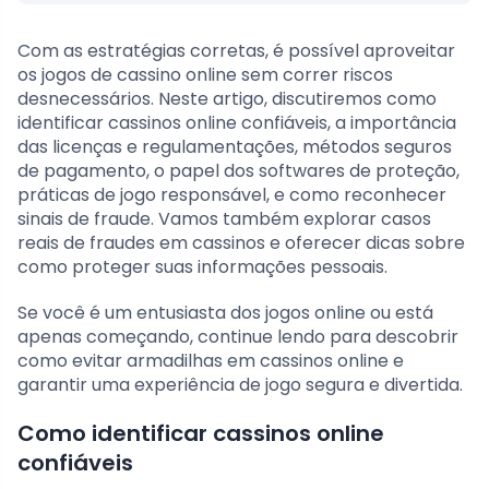
Com as estratégias corretas, é possível aproveitar
os jogos de cassino online sem correr riscos
desnecessários. Neste artigo, discutiremos como
identificar cassinos online confiáveis, a importância
das licenças e regulamentações, métodos seguros
de pagamento, o papel dos softwares de proteção,
práticas de jogo responsável, e como reconhecer
sinais de fraude. Vamos também explorar casos
reais de fraudes em cassinos e oferecer dicas sobre
como proteger suas informações pessoais.
Se você é um entusiasta dos jogos online ou está
apenas começando, continue lendo para descobrir
como evitar armadilhas em cassinos online e
garantir uma experiência de jogo segura e divertida.
Como identificar cassinos online
confiáveis