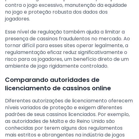
contra o jogo excessivo, manutenção da equidade
no jogo e proteção robusta dos dados dos
jogadores.
Esse nível de regulação também ajuda a limitar a
presença de cassinos fraudulentos no mercado. Ao
tornar difícil para esses sites operar legalmente, a
regulamentação eficaz reduz significativamente o
risco para os jogadores, um benefício direto de um
ambiente de jogo rigidamente controlado.
Comparando autoridades de
licenciamento de cassinos online
Diferentes autorizações de licenciamento oferecem
níveis variados de proteção e exigem diferentes
padrões de seus cassinos licenciados. Por exemplo,
as autoridades de Malta e do Reino Unido são
conhecidas por terem alguns dos regulamentos
mais estritos e abrangentes na indústria de jogos