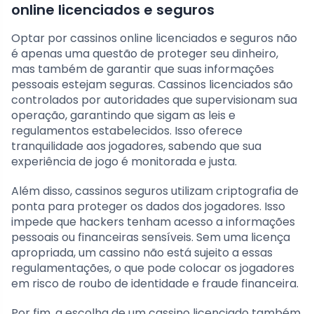
online licenciados e seguros
Optar por cassinos online licenciados e seguros não
é apenas uma questão de proteger seu dinheiro,
mas também de garantir que suas informações
pessoais estejam seguras. Cassinos licenciados são
controlados por autoridades que supervisionam sua
operação, garantindo que sigam as leis e
regulamentos estabelecidos. Isso oferece
tranquilidade aos jogadores, sabendo que sua
experiência de jogo é monitorada e justa.
Além disso, cassinos seguros utilizam criptografia de
ponta para proteger os dados dos jogadores. Isso
impede que hackers tenham acesso a informações
pessoais ou financeiras sensíveis. Sem uma licença
apropriada, um cassino não está sujeito a essas
regulamentações, o que pode colocar os jogadores
em risco de roubo de identidade e fraude financeira.
Por fim, a escolha de um cassino licenciado também