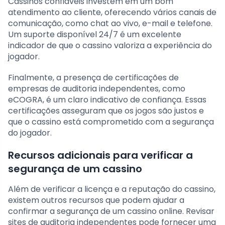
Cassinos confiáveis investem em um bom
atendimento ao cliente, oferecendo vários canais de
comunicação, como chat ao vivo, e-mail e telefone.
Um suporte disponível 24/7 é um excelente
indicador de que o cassino valoriza a experiência do
jogador.
Finalmente, a presença de certificações de
empresas de auditoria independentes, como
eCOGRA, é um claro indicativo de confiança. Essas
certificações asseguram que os jogos são justos e
que o cassino está comprometido com a segurança
do jogador.
Recursos adicionais para verificar a
segurança de um cassino
Além de verificar a licença e a reputação do cassino,
existem outros recursos que podem ajudar a
confirmar a segurança de um cassino online. Revisar
sites de auditoria independentes pode fornecer uma