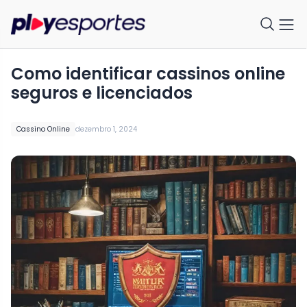
Como identificar cassinos online
seguros e licenciados
Cassino Online
dezembro 1, 2024