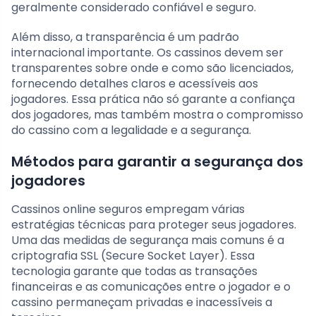
geralmente considerado confiável e seguro.
Além disso, a transparência é um padrão
internacional importante. Os cassinos devem ser
transparentes sobre onde e como são licenciados,
fornecendo detalhes claros e acessíveis aos
jogadores. Essa prática não só garante a confiança
dos jogadores, mas também mostra o compromisso
do cassino com a legalidade e a segurança.
Métodos para garantir a segurança dos
jogadores
Cassinos online seguros empregam várias
estratégias técnicas para proteger seus jogadores.
Uma das medidas de segurança mais comuns é a
criptografia SSL (Secure Socket Layer). Essa
tecnologia garante que todas as transações
financeiras e as comunicações entre o jogador e o
cassino permaneçam privadas e inacessíveis a