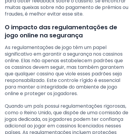
para obter feedback sobre o cassino. Se encontrar
muitas queixas sobre não pagamento de prêmios ou
fraudes, é melhor evitar esse site.
O impacto das regulamentações de
jogo online na segurança
As regulamentações de jogo têm um papel
significativo em garantir a segurança nos cassinos
online. Elas não apenas estabelecem padrões que
os cassinos devem seguir, mas também garantem
que qualquer cassino que viole esses padrões seja
responsabilizado. Este controle rígido é essencial
para manter a integridade do ambiente de jogo
online e proteger os jogadores.
Quando um país possui regulamentações rigorosas,
como o Reino Unido, que dispõe de uma comissão de
jogos dedicada, os jogadores podem ter confiança
adicional ao jogar em cassinos licenciados nesses
países. As regulamentações incluem proteções