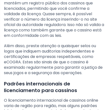
mantêm um registro público dos cassinos que
licenciados, permitindo que você confirme a
validade da licença. Quase sempre, é possível
verificar o número da licença inserindo-o no site
oficial da autoridade reguladora. Isso não só valida a
licença como também garante que o cassino está
em conformidade com as leis.
Além disso, preste atenção a quaisquer selos ou
logos que indiquem auditorias independentes e
certificações de empresas respeitáveis, como
eCOGRA. Estes são sinais de que o cassino é
examinado regularmente para garantir a justiça de
seus jogos e a segurança das operações.
Padrões internacionais de
licenciamento para cassinos
O licenciamento internacional de cassinos online
varia de região para região, mas alguns padrões