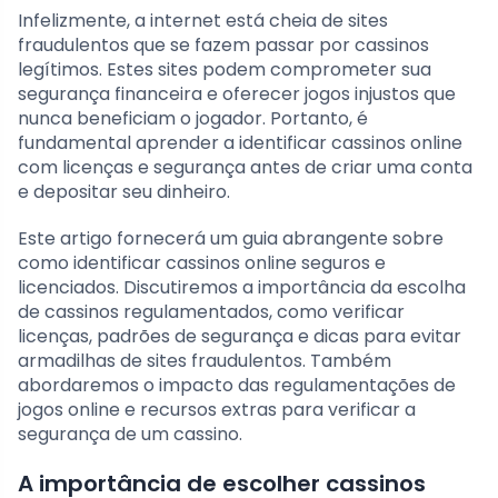
Infelizmente, a internet está cheia de sites
fraudulentos que se fazem passar por cassinos
legítimos. Estes sites podem comprometer sua
segurança financeira e oferecer jogos injustos que
nunca beneficiam o jogador. Portanto, é
fundamental aprender a identificar cassinos online
com licenças e segurança antes de criar uma conta
e depositar seu dinheiro.
Este artigo fornecerá um guia abrangente sobre
como identificar cassinos online seguros e
licenciados. Discutiremos a importância da escolha
de cassinos regulamentados, como verificar
licenças, padrões de segurança e dicas para evitar
armadilhas de sites fraudulentos. Também
abordaremos o impacto das regulamentações de
jogos online e recursos extras para verificar a
segurança de um cassino.
A importância de escolher cassinos