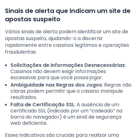
Sinais de alerta que indicam um site de
apostas suspeito
Vários sinais de alerta podem identificar um site de
apostas suspeito, ajudando-o a discernir
rapidamente entre cassinos legítimos e operações
fraudulentas.
Solicitações de Informações Desnecessárias
:
Cassinos não devem exigir informações
excessivas para que você possa jogar.
Ambiguidade nas Regras dos Jogos
: Regras não
claras podem permitir que o cassino manipule
resultados.
Falta de Certificação SSL
: A ausência de um
certificado SSL (indicado por um “cadeado” na
barra do navegador) é um sinal de segurança
web deficiente.
Esses indicativos são cruciais para realizar uma