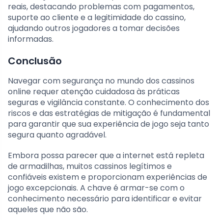
reais, destacando problemas com pagamentos,
suporte ao cliente e a legitimidade do cassino,
ajudando outros jogadores a tomar decisões
informadas.
Conclusão
Navegar com segurança no mundo dos cassinos
online requer atenção cuidadosa às práticas
seguras e vigilância constante. O conhecimento dos
riscos e das estratégias de mitigação é fundamental
para garantir que sua experiência de jogo seja tanto
segura quanto agradável.
Embora possa parecer que a internet está repleta
de armadilhas, muitos cassinos legítimos e
confiáveis existem e proporcionam experiências de
jogo excepcionais. A chave é armar-se com o
conhecimento necessário para identificar e evitar
aqueles que não são.