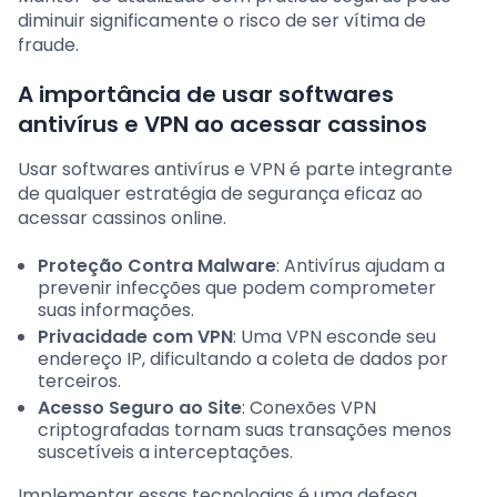
diminuir significamente o risco de ser vítima de
fraude.
A importância de usar softwares
antivírus e VPN ao acessar cassinos
Usar softwares antivírus e VPN é parte integrante
de qualquer estratégia de segurança eficaz ao
acessar cassinos online.
Proteção Contra Malware
: Antivírus ajudam a
prevenir infecções que podem comprometer
suas informações.
Privacidade com VPN
: Uma VPN esconde seu
endereço IP, dificultando a coleta de dados por
terceiros.
Acesso Seguro ao Site
: Conexões VPN
criptografadas tornam suas transações menos
suscetíveis a interceptações.
Implementar essas tecnologias é uma defesa