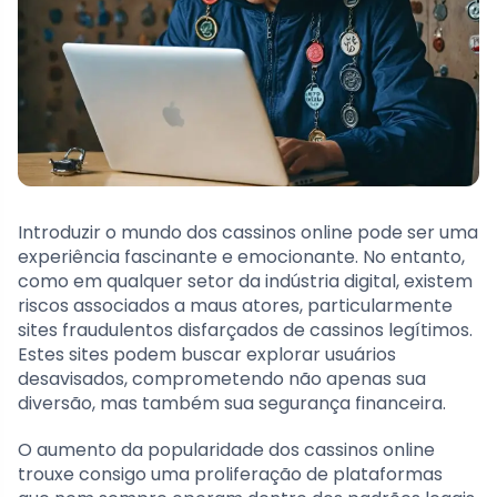
Introduzir o mundo dos cassinos online pode ser uma
experiência fascinante e emocionante. No entanto,
como em qualquer setor da indústria digital, existem
riscos associados a maus atores, particularmente
sites fraudulentos disfarçados de cassinos legítimos.
Estes sites podem buscar explorar usuários
desavisados, comprometendo não apenas sua
diversão, mas também sua segurança financeira.
O aumento da popularidade dos cassinos online
trouxe consigo uma proliferação de plataformas