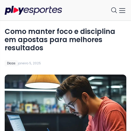
Como manter foco e disciplina
em apostas para melhores
resultados
Dicas
janeiro 5, 2025