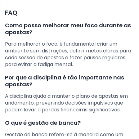
FAQ
Como posso melhorar meu foco durante as
apostas?
Para melhorar o foco, é fundamental criar um
ambiente sem distrações, definir metas claras para
cada sessão de apostas e fazer pausas regulares
para evitar a fadiga mental.
Por que a disciplina é tão importante nas
apostas?
A disciplina ajuda a manter o plano de apostas em
andamento, prevenindo decisões impulsivas que
podem levar a perdas financeiras significativas.
O que é gestão de banca?
Gestão de banca refere-se à maneira como um