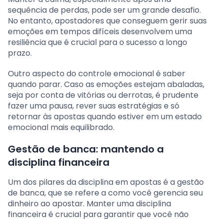
sequência de perdas, pode ser um grande desafio.
No entanto, apostadores que conseguem gerir suas
emoções em tempos difíceis desenvolvem uma
resiliência que é crucial para o sucesso a longo
prazo.
Outro aspecto do controle emocional é saber
quando parar. Caso as emoções estejam abaladas,
seja por conta de vitórias ou derrotas, é prudente
fazer uma pausa, rever suas estratégias e só
retornar às apostas quando estiver em um estado
emocional mais equilibrado.
Gestão de banca: mantendo a
disciplina financeira
Um dos pilares da disciplina em apostas é a gestão
de banca, que se refere a como você gerencia seu
dinheiro ao apostar. Manter uma disciplina
financeira é crucial para garantir que você não