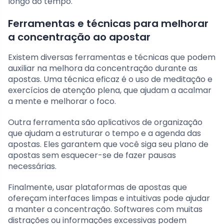
longo do tempo.
Ferramentas e técnicas para melhorar
a concentração ao apostar
Existem diversas ferramentas e técnicas que podem
auxiliar na melhora da concentração durante as
apostas. Uma técnica eficaz é o uso de meditação e
exercícios de atenção plena, que ajudam a acalmar
a mente e melhorar o foco.
Outra ferramenta são aplicativos de organização
que ajudam a estruturar o tempo e a agenda das
apostas. Eles garantem que você siga seu plano de
apostas sem esquecer-se de fazer pausas
necessárias.
Finalmente, usar plataformas de apostas que
ofereçam interfaces limpas e intuitivas pode ajudar
a manter a concentração. Softwares com muitas
distrações ou informações excessivas podem