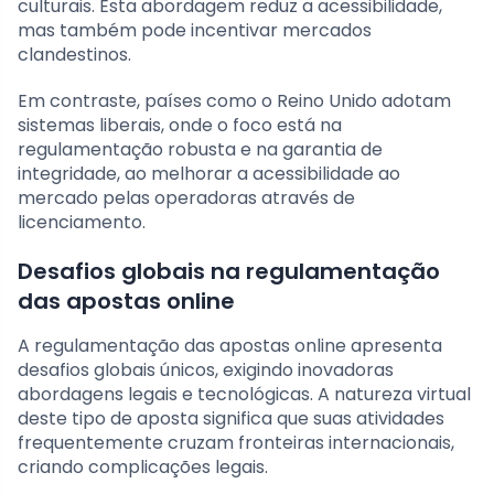
culturais. Esta abordagem reduz a acessibilidade,
mas também pode incentivar mercados
clandestinos.
Em contraste, países como o Reino Unido adotam
sistemas liberais, onde o foco está na
regulamentação robusta e na garantia de
integridade, ao melhorar a acessibilidade ao
mercado pelas operadoras através de
licenciamento.
Desafios globais na regulamentação
das apostas online
A regulamentação das apostas online apresenta
desafios globais únicos, exigindo inovadoras
abordagens legais e tecnológicas. A natureza virtual
deste tipo de aposta significa que suas atividades
frequentemente cruzam fronteiras internacionais,
criando complicações legais.