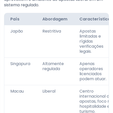
sistema regulado.
País
Abordagem
Características
Japão
Restritiva
Apostas
limitadas e
rígidas
verificações
legais.
Singapura
Altamente
Apenas
regulada
operadores
licenciados
podem atuar.
Macau
Liberal
Centro
internacional de
apostas, foco na
hospitalidade e
turismo.