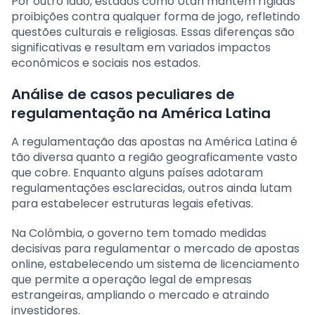
Por outro lado, estados como Utah mantêm rígidas
proibições contra qualquer forma de jogo, refletindo
questões culturais e religiosas. Essas diferenças são
significativas e resultam em variados impactos
econômicos e sociais nos estados.
Análise de casos peculiares de
regulamentação na América Latina
A regulamentação das apostas na América Latina é
tão diversa quanto a região geograficamente vasto
que cobre. Enquanto alguns países adotaram
regulamentações esclarecidas, outros ainda lutam
para estabelecer estruturas legais efetivas.
Na Colômbia, o governo tem tomado medidas
decisivas para regulamentar o mercado de apostas
online, estabelecendo um sistema de licenciamento
que permite a operação legal de empresas
estrangeiras, ampliando o mercado e atraindo
investidores.