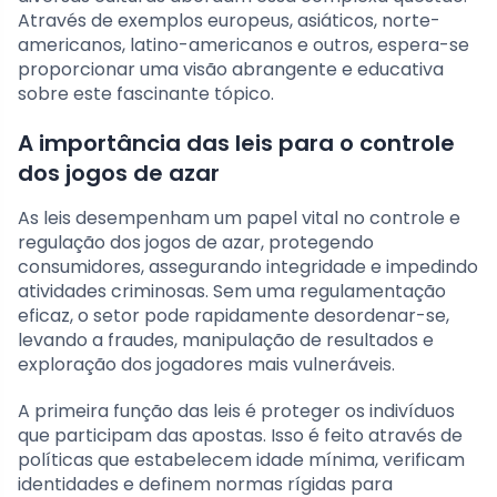
Através de exemplos europeus, asiáticos, norte-
americanos, latino-americanos e outros, espera-se
proporcionar uma visão abrangente e educativa
sobre este fascinante tópico.
A importância das leis para o controle
dos jogos de azar
As leis desempenham um papel vital no controle e
regulação dos jogos de azar, protegendo
consumidores, assegurando integridade e impedindo
atividades criminosas. Sem uma regulamentação
eficaz, o setor pode rapidamente desordenar-se,
levando a fraudes, manipulação de resultados e
exploração dos jogadores mais vulneráveis.
A primeira função das leis é proteger os indivíduos
que participam das apostas. Isso é feito através de
políticas que estabelecem idade mínima, verificam
identidades e definem normas rígidas para