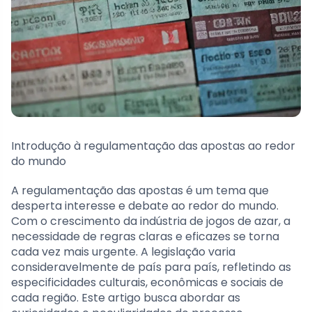
Introdução à regulamentação das apostas ao redor
do mundo
A regulamentação das apostas é um tema que
desperta interesse e debate ao redor do mundo.
Com o crescimento da indústria de jogos de azar, a
necessidade de regras claras e eficazes se torna
cada vez mais urgente. A legislação varia
consideravelmente de país para país, refletindo as
especificidades culturais, econômicas e sociais de
cada região. Este artigo busca abordar as