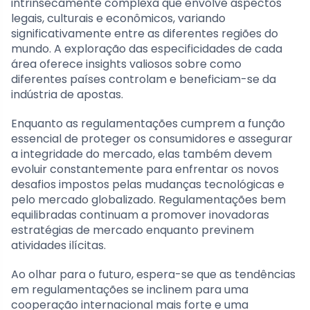
intrinsecamente complexa que envolve aspectos
legais, culturais e econômicos, variando
significativamente entre as diferentes regiões do
mundo. A exploração das especificidades de cada
área oferece insights valiosos sobre como
diferentes países controlam e beneficiam-se da
indústria de apostas.
Enquanto as regulamentações cumprem a função
essencial de proteger os consumidores e assegurar
a integridade do mercado, elas também devem
evoluir constantemente para enfrentar os novos
desafios impostos pelas mudanças tecnológicas e
pelo mercado globalizado. Regulamentações bem
equilibradas continuam a promover inovadoras
estratégias de mercado enquanto previnem
atividades ilícitas.
Ao olhar para o futuro, espera-se que as tendências
em regulamentações se inclinem para uma
cooperação internacional mais forte e uma