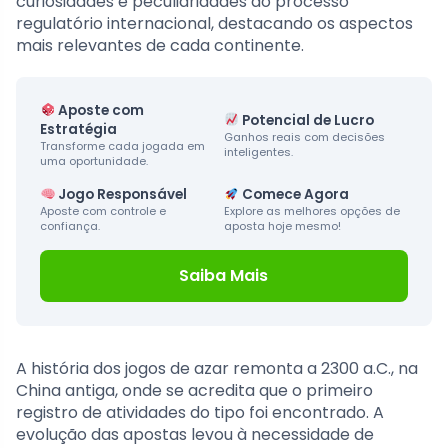
curiosidades e peculiaridades do processo
regulatório internacional, destacando os aspectos
mais relevantes de cada continente.
Aposte com
Potencial de Lucro
Estratégia
Ganhos reais com decisões
Transforme cada jogada em
inteligentes.
uma oportunidade.
Jogo Responsável
Comece Agora
Aposte com controle e
Explore as melhores opções de
confiança.
aposta hoje mesmo!
Saiba Mais
A história dos jogos de azar remonta a 2300 a.C., na
China antiga, onde se acredita que o primeiro
registro de atividades do tipo foi encontrado. A
evolução das apostas levou à necessidade de