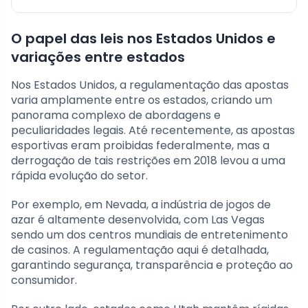
O papel das leis nos Estados Unidos e
variações entre estados
Nos Estados Unidos, a regulamentação das apostas
varia amplamente entre os estados, criando um
panorama complexo de abordagens e
peculiaridades legais. Até recentemente, as apostas
esportivas eram proibidas federalmente, mas a
derrogação de tais restrições em 2018 levou a uma
rápida evolução do setor.
Por exemplo, em Nevada, a indústria de jogos de
azar é altamente desenvolvida, com Las Vegas
sendo um dos centros mundiais de entretenimento
de casinos. A regulamentação aqui é detalhada,
garantindo segurança, transparência e proteção ao
consumidor.