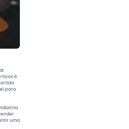
ai
rtivos é
artida
el para
ndústria
eender
antir uma