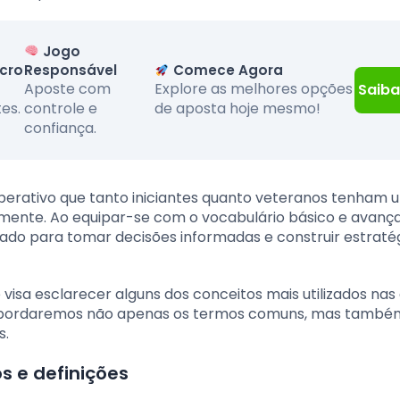
Jogo
Responsável
ucro
Comece Agora
Aposte com
Explore as melhores opções
Saiba
controle e
tes.
de aposta hoje mesmo!
confiança.
perativo que tanto iniciantes quanto veteranos tenham
mente. Ao equipar-se com o vocabulário básico e avanç
ado para tomar decisões informadas e construir estraté
 visa esclarecer alguns dos conceitos mais utilizados nas
o, abordaremos não apenas os termos comuns, mas tamb
s.
s e definições