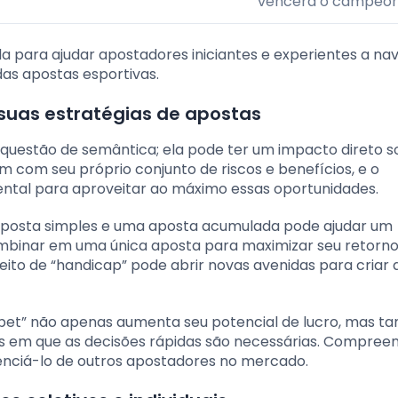
vencerá o campeon
a para ajudar apostadores iniciantes e experientes a na
as apostas esportivas.
suas estratégias de apostas
uestão de semântica; ela pode ter um impacto direto s
m com seu próprio conjunto de riscos e benefícios, e o
tal para aproveitar ao máximo essas oportunidades.
aposta simples e uma aposta acumulada pode ajudar um
ombinar em uma única aposta para maximizar seu retorn
ito de “handicap” pode abrir novas avenidas para criar
ue bet” não apenas aumenta seu potencial de lucro, mas 
s em que as decisões rápidas são necessárias. Compree
enciá-lo de outros apostadores no mercado.