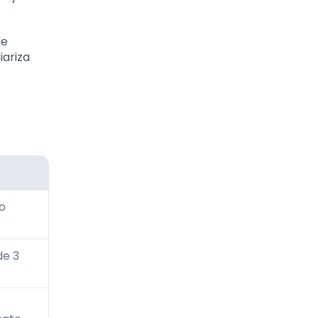
de
iariza
o
de 3