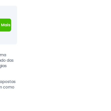
 Mais
 uma
ado das
gias
 apostas
ém como